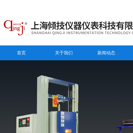
首页
关于我们
新闻动态