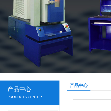
产品中心
产品中心
PRODUCTS CENTER