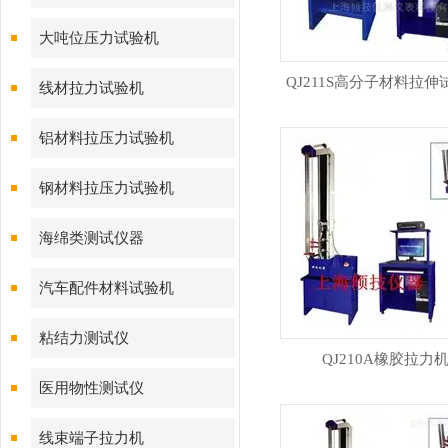
大吨位压力试验机
QJ211S高分子材料拉伸
线材拉力试验机
铝材料拉压力试验机
钢材料拉压力试验机
海绵类测试仪器
汽车配件材料试验机
粘结力测试仪
QJ210A橡胶拉力
医用物性测试仪
线束端子拉力机