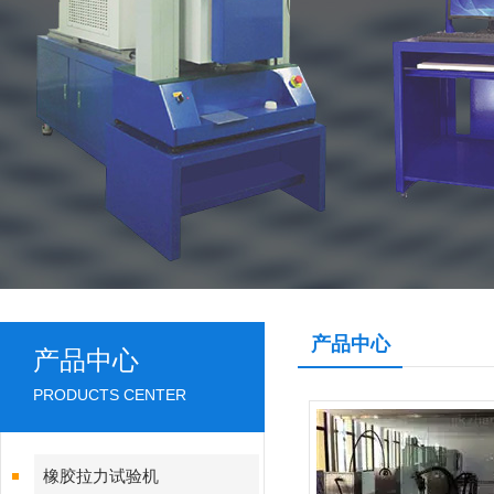
产品中心
产品中心
PRODUCTS CENTER
橡胶拉力试验机