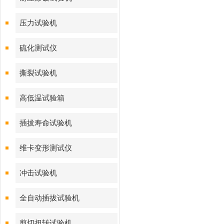
压力试验机
硫化测试仪
撕裂试验机
高低温试验箱
插拔寿命试验机
维卡变形测试仪
冲击试验机
全自动插拔试验机
剪切扭转试验机