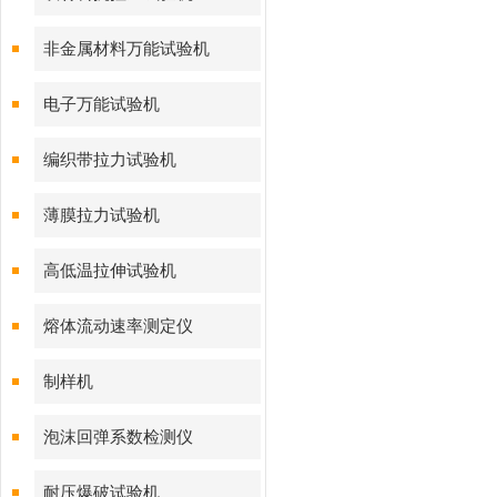
非金属材料万能试验机
电子万能试验机
编织带拉力试验机
薄膜拉力试验机
高低温拉伸试验机
熔体流动速率测定仪
制样机
泡沫回弹系数检测仪
耐压爆破试验机