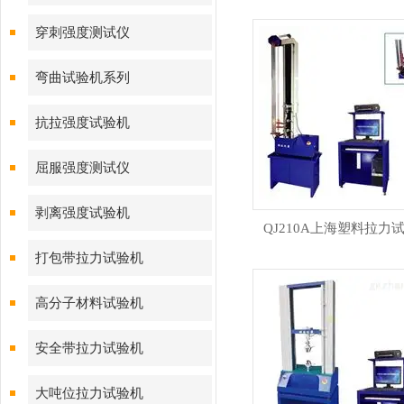
穿刺强度测试仪
弯曲试验机系列
抗拉强度试验机
屈服强度测试仪
剥离强度试验机
QJ210A上海塑料拉力
打包带拉力试验机
高分子材料试验机
安全带拉力试验机
大吨位拉力试验机