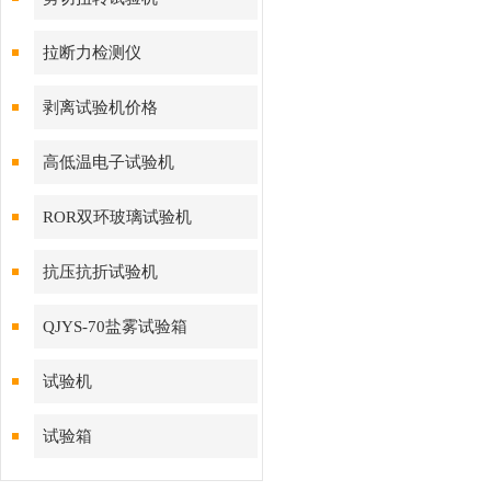
拉断力检测仪
剥离试验机价格
高低温电子试验机
ROR双环玻璃试验机
抗压抗折试验机
QJYS-70盐雾试验箱
试验机
试验箱