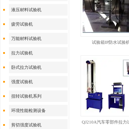
液压材料试验机
疲劳试验机
万能材料试验机
试验箱IP防水试验
拉力试验机
卧式拉力试验机
强度试验机
扭转试验机系列
环境性能检测设备
QJ210A汽车零部件拉
剪切强度试验机