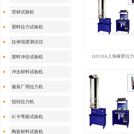
管材试验机
塑料拉力试验机
拉伸强度测试仪
QJ210A上海橡胶拉
塑料冲击试验机
冲击材料试验机
服装厂用拉力机
扭转拉力机
IC卡弯曲试验机
陶瓷材料试验机