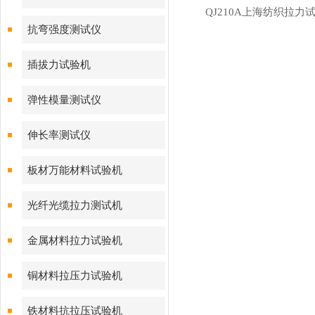
QJ210A上海纺织拉力
抗弯强度测试仪
插拔力试验机
弹性模量测试仪
伸长率测试仪
板材万能材料试验机
光纤光缆拉力测试机
金属材料拉力试验机
铜材料拉压力试验机
铁材料抗拉压试验机