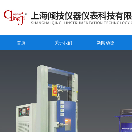
首页
关于我们
新闻动态