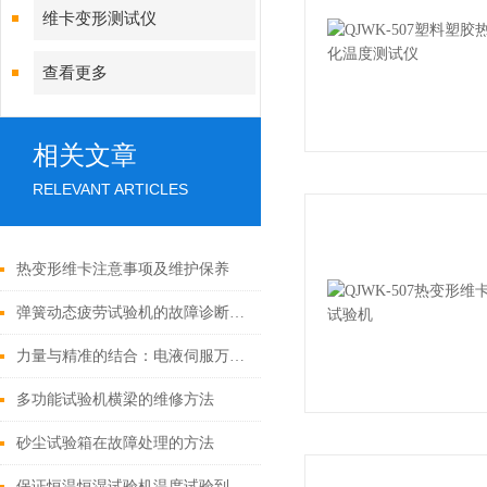
维卡变形测试仪
查看更多
相关文章
RELEVANT ARTICLES
热变形维卡注意事项及维护保养
弹簧动态疲劳试验机的故障诊断与解决方法
力量与精准的结合：电液伺服万能材料试验机
多功能试验机横梁的维修方法
砂尘试验箱在故障处理的方法
保证恒温恒湿试验机温度试验到位的六点要素