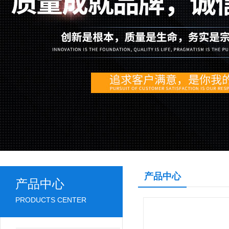
产品中心
产品中心
PRODUCTS CENTER