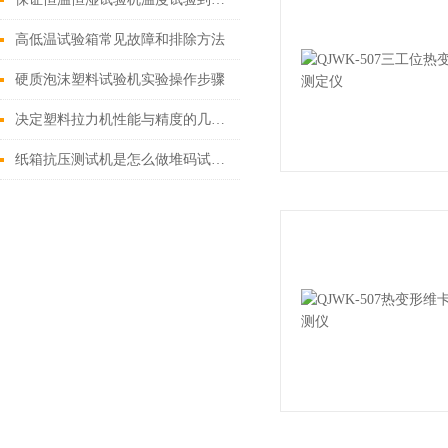
高低温试验箱常见故障和排除方法
硬质泡沫塑料试验机实验操作步骤
决定塑料拉力机性能与精度的几个因素
纸箱抗压测试机是怎么做堆码试验的？