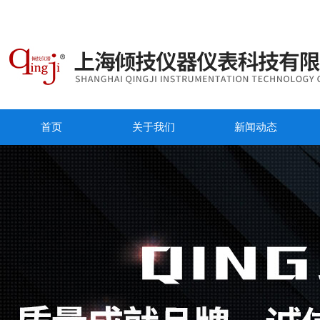
首页
关于我们
新闻动态