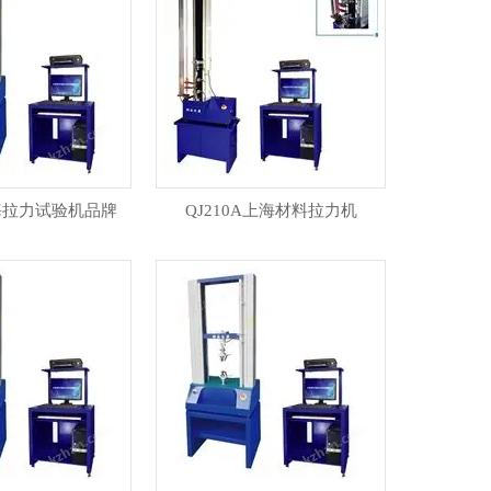
上海拉力试验机品牌
QJ210A上海材料拉力机