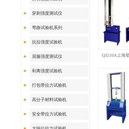
穿刺强度测试仪
弯曲试验机系列
抗拉强度试验机
QJ210A上
屈服强度测试仪
剥离强度试验机
打包带拉力试验机
高分子材料试验机
安全带拉力试验机
大吨位拉力试验机