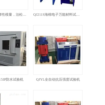
QJYL混凝土弹性模量，泊松比测量仪
QJ211S海棉电子万能材料试验机
1215IP防水试验机
QJYL全自动抗压强度试验机