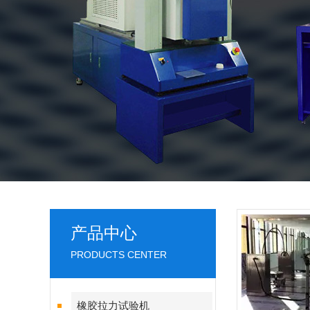
产品中心
PRODUCTS CENTER
橡胶拉力试验机