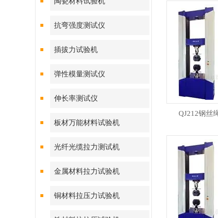
陶瓷材料试验机
抗弯强度测试仪
插拔力试验机
弹性模量测试仪
伸长率测试仪
QJ212钢
板材万能材料试验机
光纤光缆拉力测试机
金属材料拉力试验机
铜材料拉压力试验机