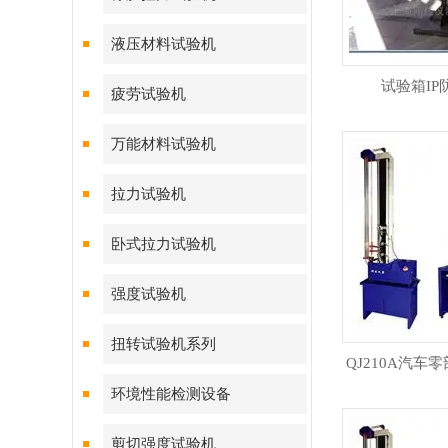
液压材料试验机
试验箱IP
疲劳试验机
万能材料试验机
拉力试验机
卧式拉力试验机
强度试验机
扭转试验机系列
QJ210A汽车
环境性能检测设备
剪切强度试验机