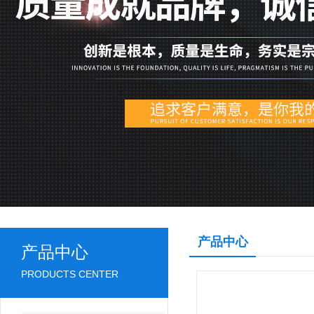
产品中心
产品中心
PRODUCTS CENTER