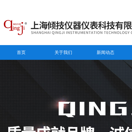
首页
关于我们
新闻动态