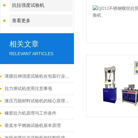
抗拉强度试验机
查看更多
相关文章
RELEVANT ARTICLES
薄膜拉伸强度试验机在包装行业的应用有哪些具体标准和规范？
拉力测试机使用注意事项
液压万能材料试验机的核心原理是什么？
橡胶拉力机原理与工作条件
垂直水平燃烧试验机基本原理
光纤光缆拉力试验机的结构组成是怎样的？