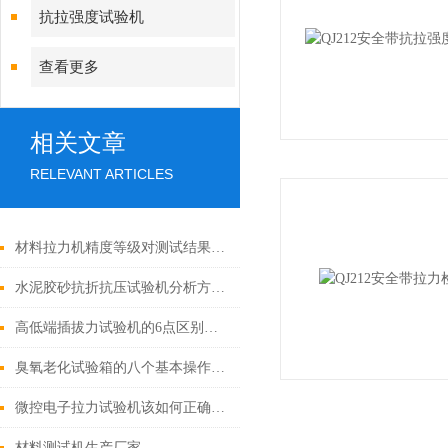
抗拉强度试验机
查看更多
相关文章
RELEVANT ARTICLES
材料拉力机精度等级对测试结果有哪些影响？
水泥胶砂抗折抗压试验机分析方法仪器的检验和标定
高低端插拔力试验机的6点区别大解析
臭氧老化试验箱的八个基本操作步骤
微控电子拉力试验机该如何正确使用？
材料测试机生产厂家