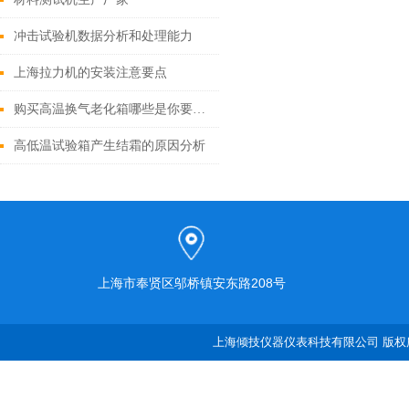
冲击试验机数据分析和处理能力
上海拉力机的安装注意要点
购买高温换气老化箱哪些是你要注意的？
高低温试验箱产生结霜的原因分析
上海市奉贤区邬桥镇安东路208号
上海倾技仪器仪表科技有限公司 版权所