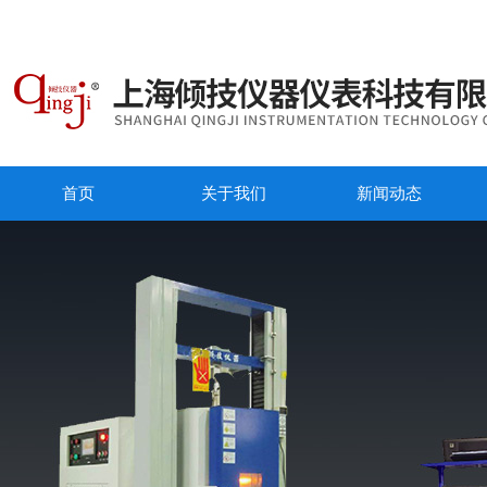
首页
关于我们
新闻动态