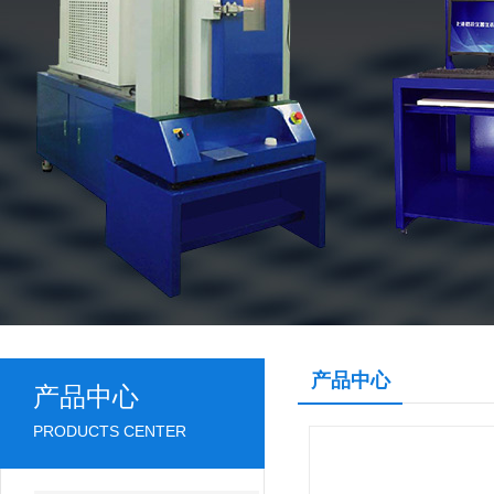
产品中心
产品中心
PRODUCTS CENTER