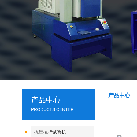
产品中心
产品中心
PRODUCTS CENTER
抗压抗折试验机