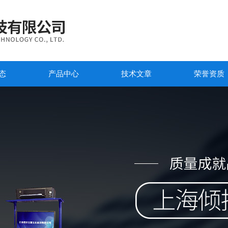
态
产品中心
技术文章
荣誉资质