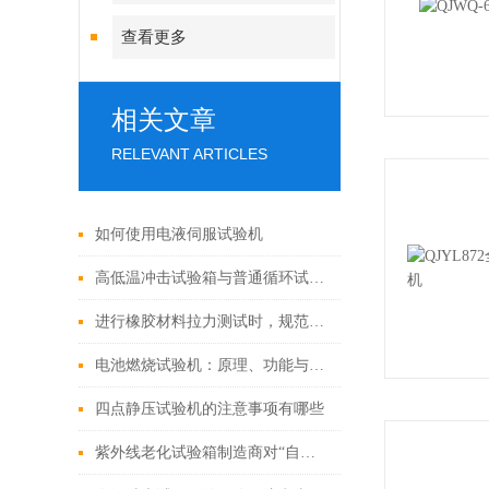
查看更多
相关文章
RELEVANT ARTICLES
如何使用电液伺服试验机
高低温冲击试验箱与普通循环试验箱的区别
进行橡胶材料拉力测试时，规范的操作步骤是什么？
电池燃烧试验机：原理、功能与应用全面解析
四点静压试验机的注意事项有哪些
紫外线老化试验箱制造商对“自然老化”的探讨