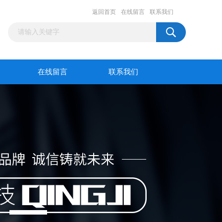
返回首页
在线留言
联系我们
在线留言
联系我们