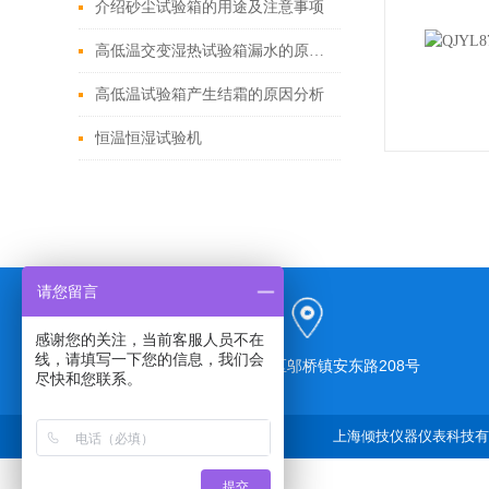
介绍砂尘试验箱的用途及注意事项
高低温交变湿热试验箱漏水的原因是什么
高低温试验箱产生结霜的原因分析
恒温恒湿试验机
请您留言
感谢您的关注，当前客服人员不在
线，请填写一下您的信息，我们会
上海市奉贤区邬桥镇安东路208号
尽快和您联系。
上海倾技仪器仪表科技有限
提交