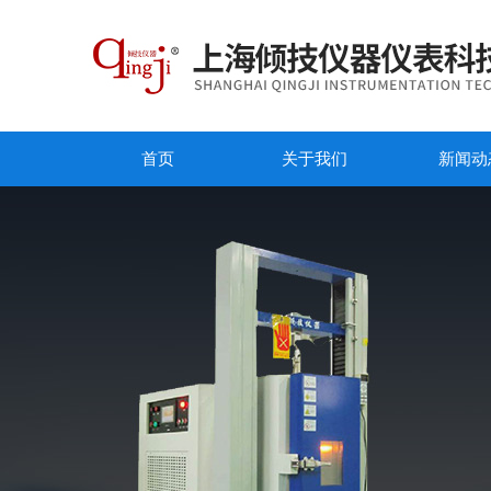
首页
关于我们
新闻动