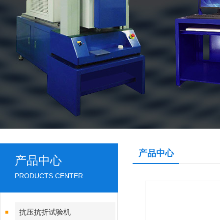
产品中心
产品中心
PRODUCTS CENTER
抗压抗折试验机