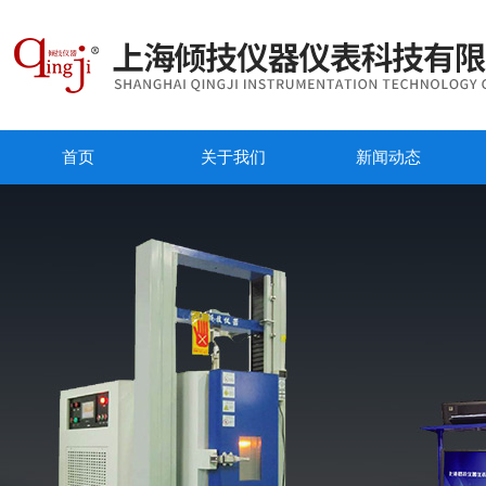
首页
关于我们
新闻动态