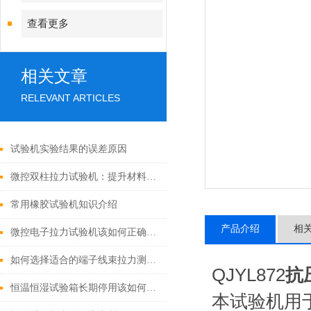
查看更多
相关文章
RELEVANT ARTICLES
试验机实验结果的误差原因
微控双柱拉力试验机：提升材料质量检测效率的关键设备
常用橡胶试验机知识介绍
产品介绍
相
微控电子拉力试验机该如何正确使用？
如何选择适合的端子线束拉力测试机？专家指南
QJYL872
抗
恒温恒湿试验箱长期停用该如何维护？
本试验机用