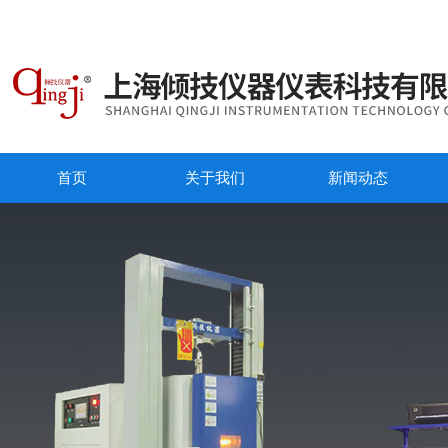
首页
关于我们
新闻动态