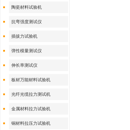
陶瓷材料试验机
抗弯强度测试仪
插拔力试验机
弹性模量测试仪
伸长率测试仪
板材万能材料试验机
光纤光缆拉力测试机
金属材料拉力试验机
铜材料拉压力试验机