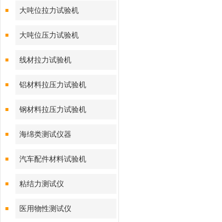
大吨位拉力试验机
大吨位压力试验机
线材拉力试验机
铝材料拉压力试验机
钢材料拉压力试验机
海绵类测试仪器
汽车配件材料试验机
粘结力测试仪
医用物性测试仪