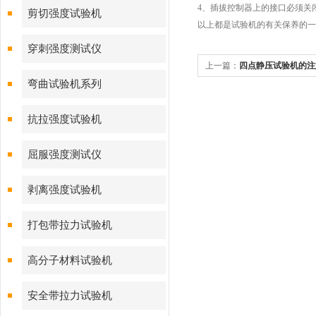
4、插拔控制器上的接口必须关
剪切强度试验机
以上都是试验机的有关保养的一
穿刺强度测试仪
上一篇：
四点静压试验机的注
弯曲试验机系列
抗拉强度试验机
屈服强度测试仪
剥离强度试验机
打包带拉力试验机
高分子材料试验机
安全带拉力试验机