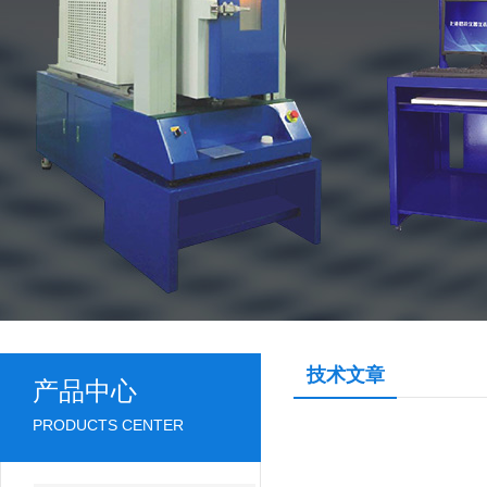
技术文章
产品中心
PRODUCTS CENTER