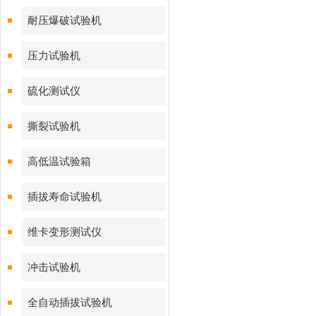
耐压爆破试验机
压力试验机
硫化测试仪
撕裂试验机
高低温试验箱
插拔寿命试验机
维卡变形测试仪
冲击试验机
全自动插拔试验机