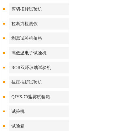
剪切扭转试验机
拉断力检测仪
剥离试验机价格
高低温电子试验机
ROR双环玻璃试验机
抗压抗折试验机
QJYS-70盐雾试验箱
试验机
试验箱