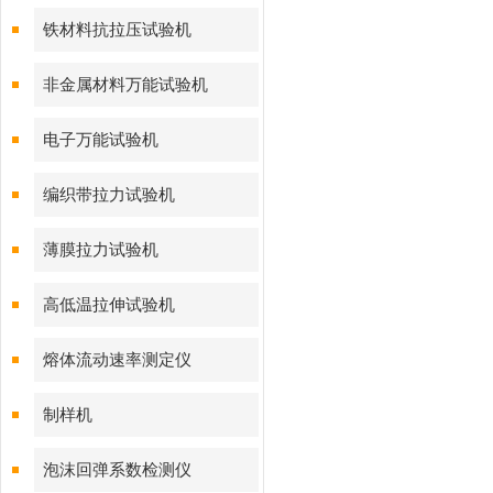
铁材料抗拉压试验机
非金属材料万能试验机
电子万能试验机
编织带拉力试验机
薄膜拉力试验机
高低温拉伸试验机
熔体流动速率测定仪
制样机
泡沫回弹系数检测仪