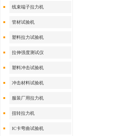
线束端子拉力机
管材试验机
塑料拉力试验机
拉伸强度测试仪
塑料冲击试验机
冲击材料试验机
服装厂用拉力机
扭转拉力机
IC卡弯曲试验机