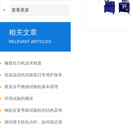
查看更多
相关文章
RELEVANT ARTICLES
橡胶拉力机追求精度
高低温湿热试验箱日常维护保养小窍门
垂直水平燃烧试验机基本原理
环境试验的概述
钢筋反复弯曲试验机的结构及维护保养方法
测试维卡软化点时，如何保证测试结果的准确性？