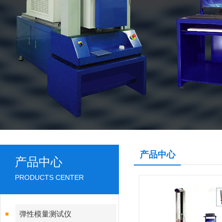
产品中心
产品中心
PRODUCTS CENTER
弹性模量测试仪