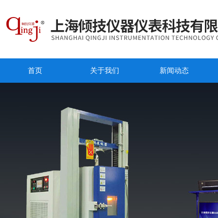
首页
关于我们
新闻动态