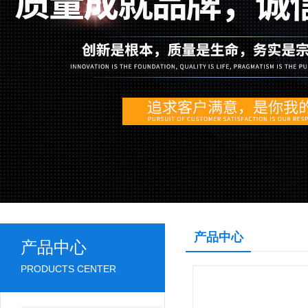
产品中心
产品中心
PRODUCTS CENTER