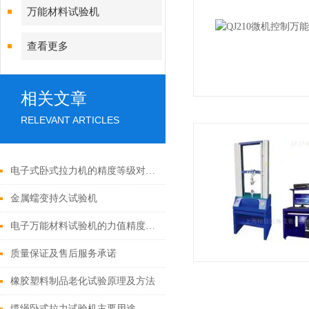
万能材料试验机
查看更多
相关文章
RELEVANT ARTICLES
电子式卧式拉力机的精度等级对测试结果有何影响？
金属蠕变持久试验机
电子万能材料试验机的力值精度对测试结果有何影响？
质量保证及售后服务承诺
橡胶塑料制品老化试验原理及方法
缆绳卧式拉力试验机主要用途