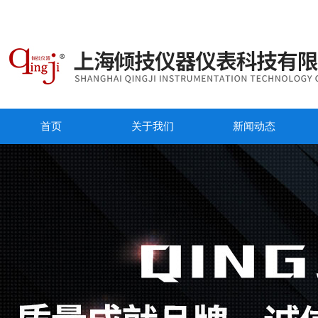
首页
关于我们
新闻动态