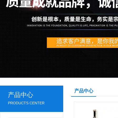
产品中心
产品中心
PRODUCTS CENTER