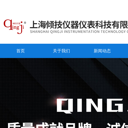
首页
关于我们
新闻动态