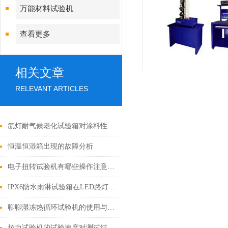
万能材料试验机
查看更多
相关文章
RELEVANT ARTICLES
氙灯耐气候老化试验箱对涂料性能测试的影响
恒温恒湿箱出现的故障分析
电子扭转试验机有哪些操作注意事项？
IPX6防水雨淋试验箱在LED路灯外壳防水检测中的应用
聊聊湿冻热循环试验机的使用与维护
拉力试验机的试验速度对测试结果有哪些影响？