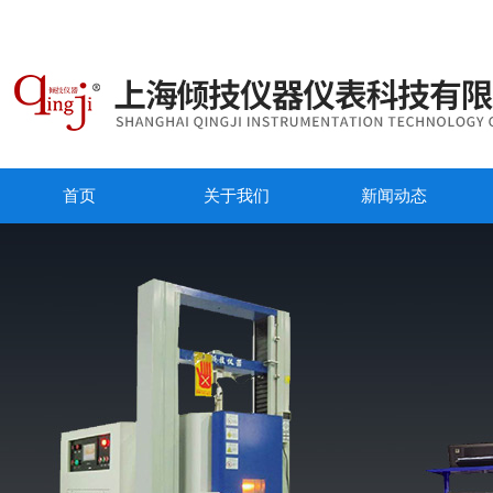
首页
关于我们
新闻动态