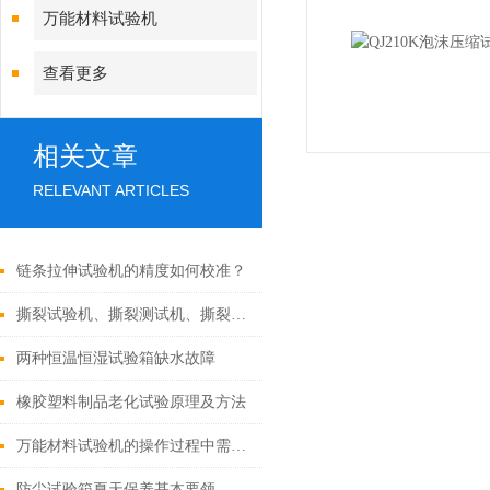
万能材料试验机
查看更多
相关文章
RELEVANT ARTICLES
链条拉伸试验机的精度如何校准？
撕裂试验机、撕裂测试机、撕裂试验机
两种恒温恒湿试验箱缺水故障
橡胶塑料制品老化试验原理及方法
万能材料试验机的操作过程中需要注意哪些安全事项？
防尘试验箱夏天保养基本要领