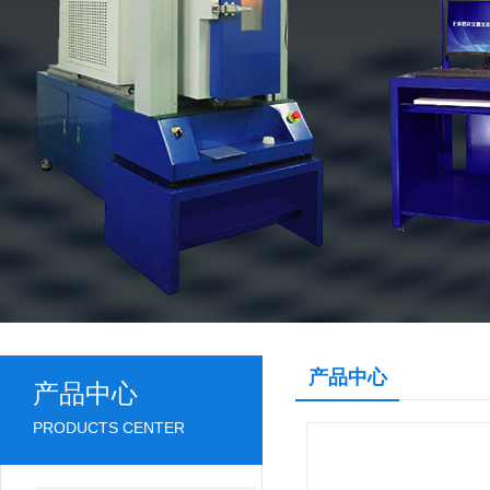
产品中心
产品中心
PRODUCTS CENTER