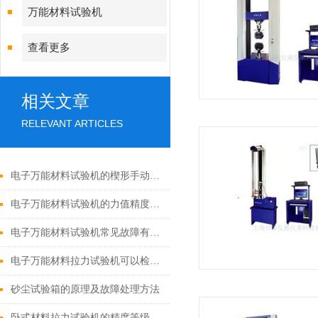
万能材料试验机
查看更多
相关文章
RELEVANT ARTICLES
电子万能材料试验机的楔形手动拉伸夹具的保养方法
电子万能材料试验机的力值精度对测试结果有何影响？
电子万能材料试验机常见故障有哪些？
电子万能材料拉力试验机可以检测哪些材料？
砂尘试验箱的原理及故障处理方法
卧式材料拉力试验机的精度等级对测试结果有哪些具体影响？