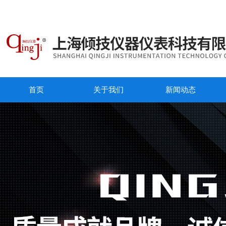
首页
关于我们
新闻动态