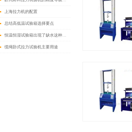
上海拉力机的配置
总结高低温试验箱选择要点
恒温恒湿试验箱出现了缺水这种情况该如何处理
缆绳卧式拉力试验机主要用途