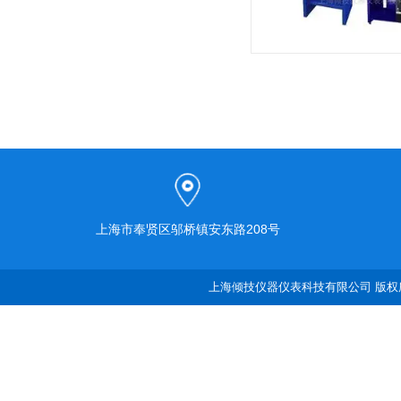
上海市奉贤区邬桥镇安东路208号
上海倾技仪器仪表科技有限公司 版权所