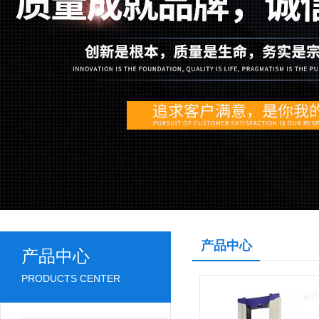
产品中心
产品中心
PRODUCTS CENTER