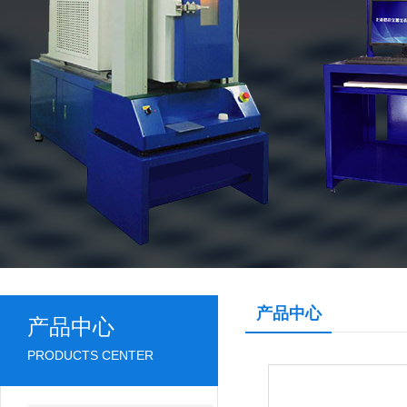
产品中心
产品中心
PRODUCTS CENTER