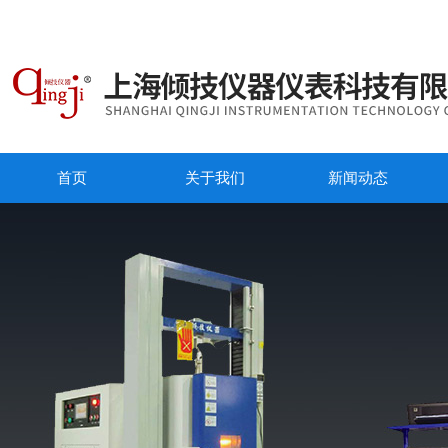
首页
关于我们
新闻动态