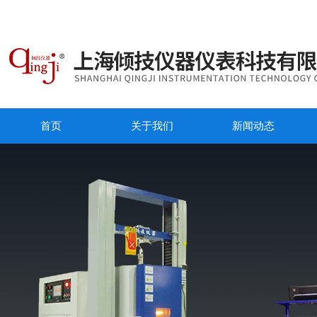
首页
关于我们
新闻动态