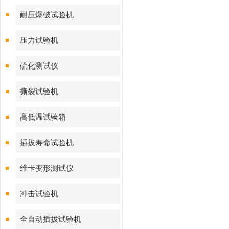
耐压爆破试验机
压力试验机
硫化测试仪
撕裂试验机
高低温试验箱
插拔寿命试验机
维卡变形测试仪
冲击试验机
全自动插拔试验机