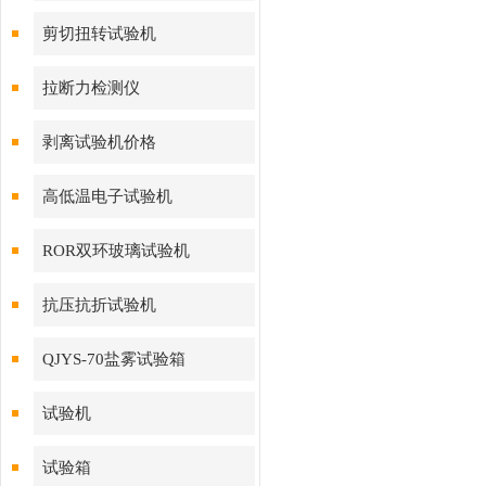
剪切扭转试验机
拉断力检测仪
剥离试验机价格
高低温电子试验机
ROR双环玻璃试验机
抗压抗折试验机
QJYS-70盐雾试验箱
试验机
试验箱