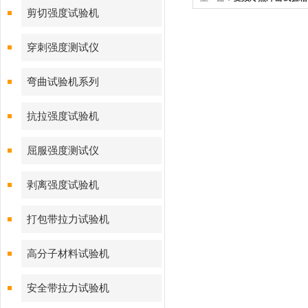
剪切强度试验机
穿刺强度测试仪
弯曲试验机系列
抗拉强度试验机
屈服强度测试仪
剥离强度试验机
打包带拉力试验机
高分子材料试验机
安全带拉力试验机