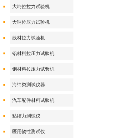
大吨位拉力试验机
大吨位压力试验机
线材拉力试验机
铝材料拉压力试验机
钢材料拉压力试验机
海绵类测试仪器
汽车配件材料试验机
粘结力测试仪
医用物性测试仪