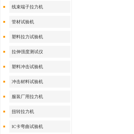
线束端子拉力机
管材试验机
塑料拉力试验机
拉伸强度测试仪
塑料冲击试验机
冲击材料试验机
服装厂用拉力机
扭转拉力机
IC卡弯曲试验机