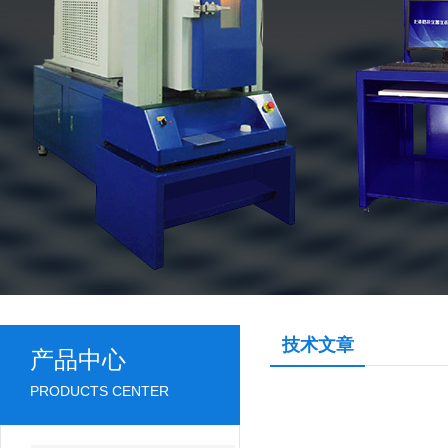
技术文章
产品中心
PRODUCTS CENTER