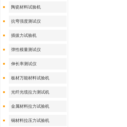
陶瓷材料试验机
抗弯强度测试仪
插拔力试验机
弹性模量测试仪
伸长率测试仪
板材万能材料试验机
光纤光缆拉力测试机
金属材料拉力试验机
铜材料拉压力试验机