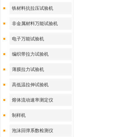
铁材料抗拉压试验机
非金属材料万能试验机
电子万能试验机
编织带拉力试验机
薄膜拉力试验机
高低温拉伸试验机
熔体流动速率测定仪
制样机
泡沫回弹系数检测仪