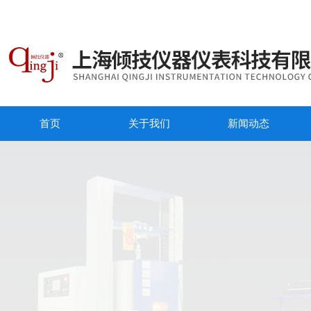
首页
关于我们
新闻动态