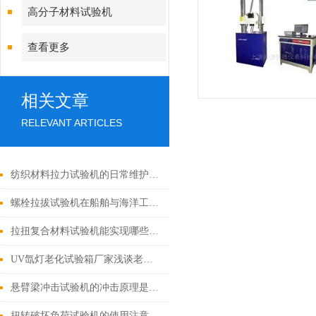
高分子材料试验机
查看更多
相关文章
RELEVANT ARTICLES
纺织材料拉力试验机的日常维护和保养方法有哪些？
螺栓拉拔试验机在船舶与海洋工程领域的具体应用有哪些？
拉扭复合材料试验机能实现哪些方面的测试功能？
UV氙灯老化试验箱厂家浅谈老化的三要素
悬臂梁冲击试验机的冲击原理是什么？
扭转破坏负荷试验机的使用注意事项有哪些