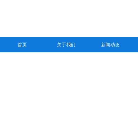
首页
关于我们
新闻动态