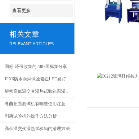
查看更多
相关文章
RELEVANT ARTICLES
国标-环保收集的2007国标集分享
IPX6防水雨淋试验箱在LED路灯外壳防水检测中的应用
解密高低温交变湿热试验箱温湿度曲线图！
弯曲扭曲测试机有哪些使用注意事项
剥离试验机的操作方法分析
高低温交变湿热试验箱的清理方法