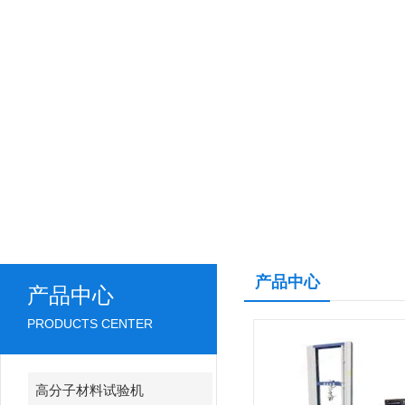
产品中心
产品中心
PRODUCTS CENTER
高分子材料试验机