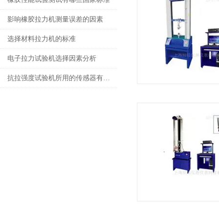
影响橡胶拉力机测量误差的因素
选择材料拉力机的标准
电子拉力试验机选择因素分析
抗拉强度试验机所用的传感器有哪些？