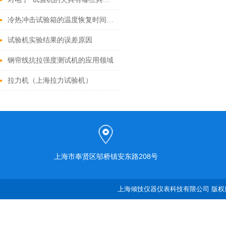
冷热冲击试验箱的温度恢复时间检验步骤有哪些？
试验机实验结果的误差原因
钢帘线抗拉强度测试机的应用领域
拉力机（上海拉力试验机）
上海市奉贤区邬桥镇安东路208号
上海倾技仪器仪表科技有限公司 版权所