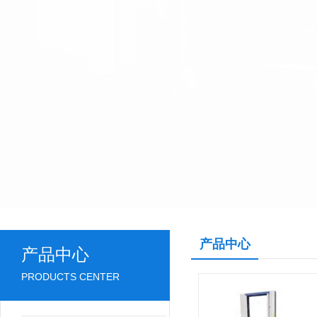
产品中心
产品中心
PRODUCTS CENTER