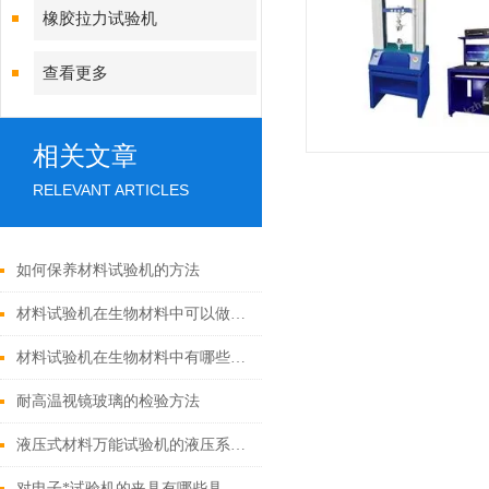
橡胶拉力试验机
查看更多
相关文章
RELEVANT ARTICLES
如何保养材料试验机的方法
材料试验机在生物材料中可以做到哪些试验？
材料试验机在生物材料中有哪些应用呢？
耐高温视镜玻璃的检验方法
液压式材料万能试验机的液压系统如何进行维护和保养？
对电子*试验机的夹具有哪些具体要求？