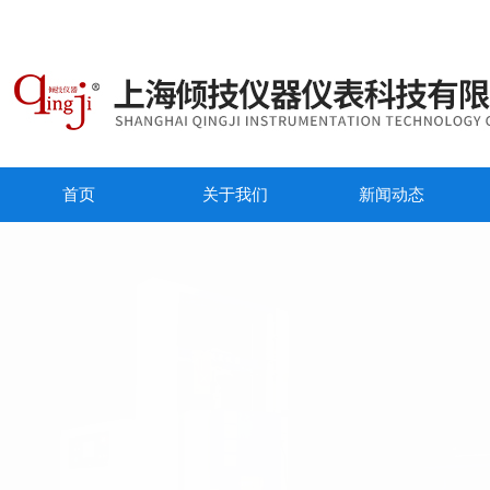
首页
关于我们
新闻动态