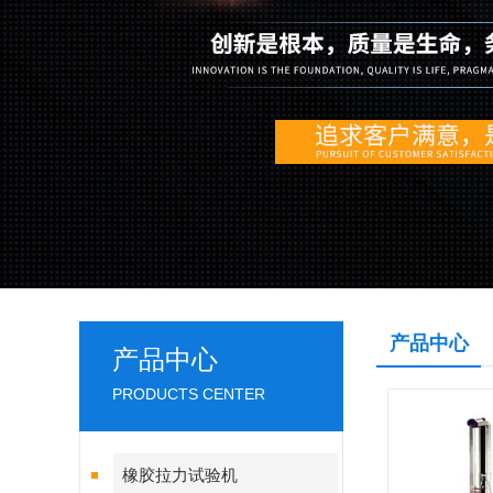
产品中心
产品中心
PRODUCTS CENTER
橡胶拉力试验机