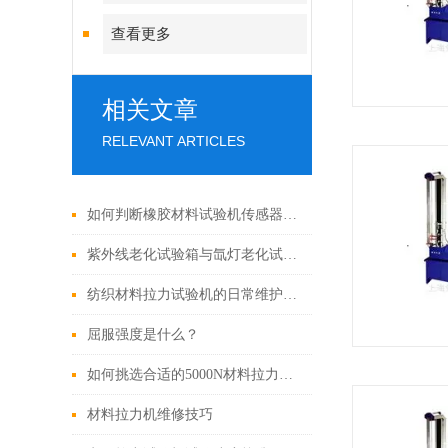
查看更多
相关文章
RELEVANT ARTICLES
如何判断橡胶材料试验机传感器是否线性变差？
紫外线老化试验箱与氙灯老化试验箱的区别
纺织材料拉力试验机的日常维护和保养方法有哪些？
屈服强度是什么？
如何挑选合适的5000N材料拉力试验机？这几个要点要牢记
材料拉力机维修技巧