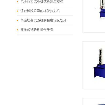
电子拉力试验机试验速度校准
适合橡胶公司的橡胶拉力机
高温蠕变试验机的精度等级划分标准适用于哪些行业？
液压式试验机操作步骤