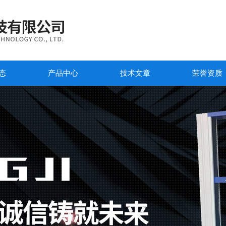
态
产品中心
技术文章
荣誉资质