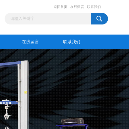
返回首页
在线留言
联系我们
在线留言
联系我们