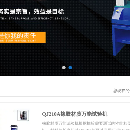
您现在的
QJ210A橡胶材质万能试验机
橡胶材质万能试验机根据橡胶需要测试的性能和要求