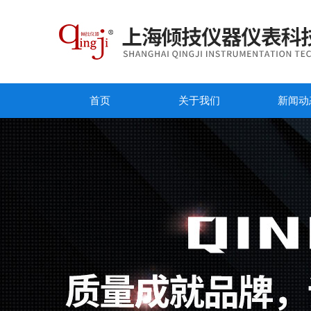
首页
关于我们
新闻动