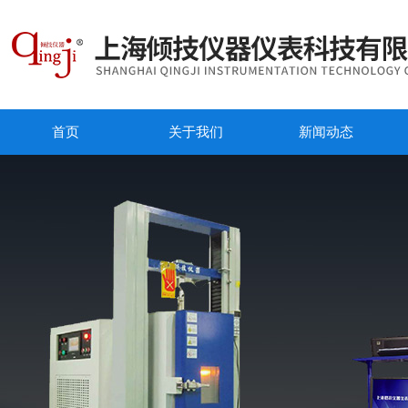
首页
关于我们
新闻动态