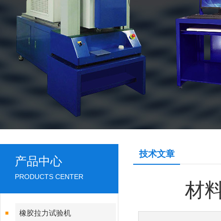
技术文章
产品中心
PRODUCTS CENTER
材
橡胶拉力试验机