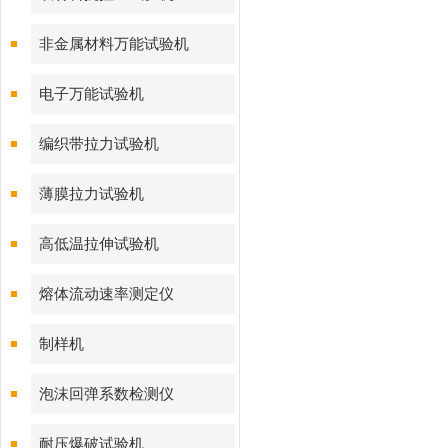
非金属材料万能试验机
电子万能试验机
编织带拉力试验机
薄膜拉力试验机
高低温拉伸试验机
熔体流动速率测定仪
制样机
泡沫回弹系数检测仪
耐压爆破试验机