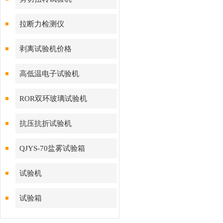
拉断力检测仪
剥离试验机价格
高低温电子试验机
ROR双环玻璃试验机
抗压抗折试验机
QJYS-70盐雾试验箱
试验机
试验箱