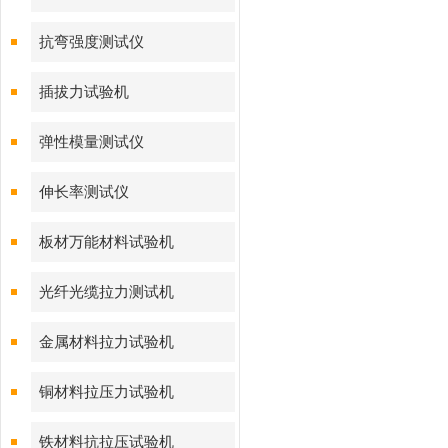
抗弯强度测试仪
插拔力试验机
弹性模量测试仪
伸长率测试仪
板材万能材料试验机
光纤光缆拉力测试机
金属材料拉力试验机
铜材料拉压力试验机
铁材料抗拉压试验机