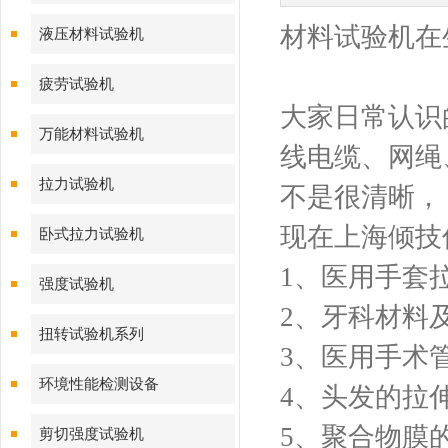
材料试验机在
液压材料试验机
疲劳试验机
大家日常认识
万能材料试验机
线电缆、网绳
拉力试验机
不是很清晰，
现在上海倾技
卧式拉力试验机
1、医用手套
强度试验机
2、牙科材料
扭转试验机系列
3、医用手术
环境性能检测设备
4、头发的拉
5、聚合物膜
剪切强度试验机