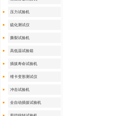
压力试验机
硫化测试仪
撕裂试验机
高低温试验箱
插拔寿命试验机
维卡变形测试仪
冲击试验机
全自动插拔试验机
剪切扭转试验机