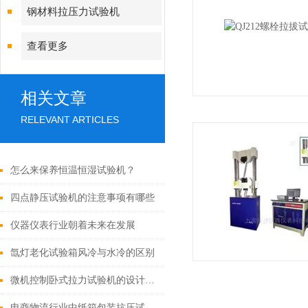
钢材料拉压力试验机
查看更多
相关文章
RELEVANT ARTICLES
怎么来保养恒温恒湿试验机？
四点静压试验机的注意事项有哪些
仪器仪表行业朝着未来在发展
氙灯老化试验箱风冷与水冷的区别
微机控制卧式拉力试验机的设计与维护要点
电商物流行业中纸箱包装抗压试验机的关键作用