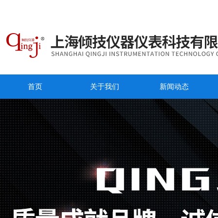
首页
关于我们
新闻动态