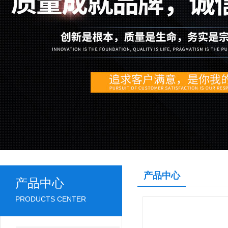
产品中心
产品中心
PRODUCTS CENTER