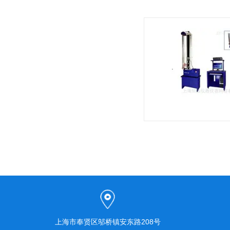
上海市奉贤区邬桥镇安东路208号