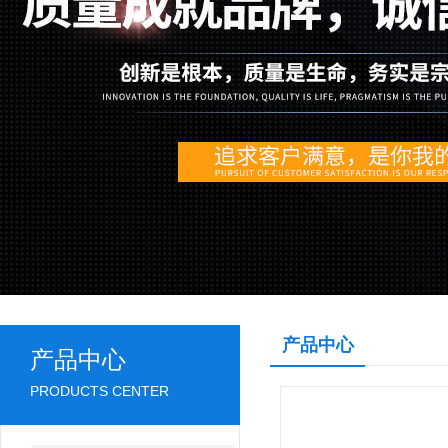
产品中心
产品中心
PRODUCTS CENTER