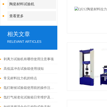
陶瓷材料试验机
查看更多
相关文章
RELEVANT ARTICLES
剥离力试验机有哪些使用注意事项
高低温冲击试验箱使用须知
常见材料拉力机的特点
氙灯耐候试验箱使用前的操作注意事项！
氙灯气候老化试验箱日常维护及注意事项
如何选择适合自己的卧式电子剥离试验机？