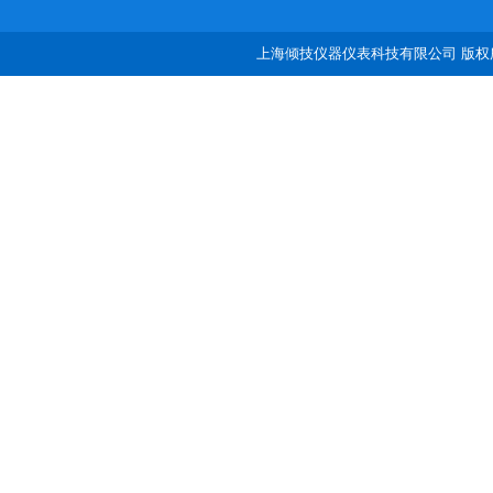
上海倾技仪器仪表科技有限公司 版权所