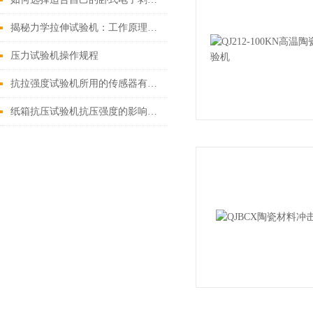
揭秘力学拉伸试验机：工作原理全解析
压力试验机操作规程
抗拉强度试验机所用的传感器有哪些？
纸箱抗压试验机抗压强度的影响因素