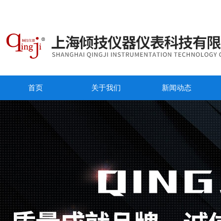
首页
关于我们
新闻动态