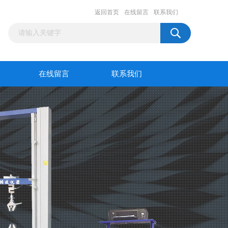
返回首页
在线留言
联系我们
在线留言
联系我们