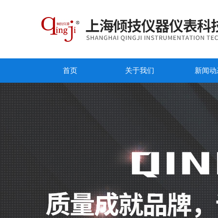
首页
关于我们
新闻动