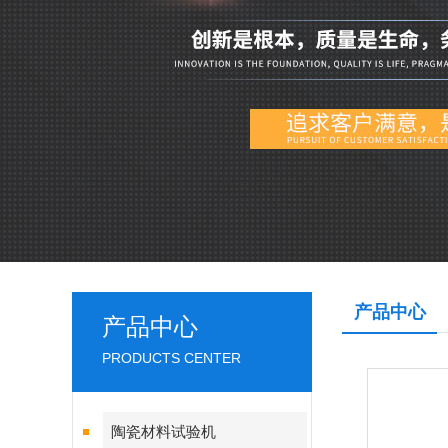
产品中心
产品中心
PRODUCTS CENTER
陶瓷材料试验机