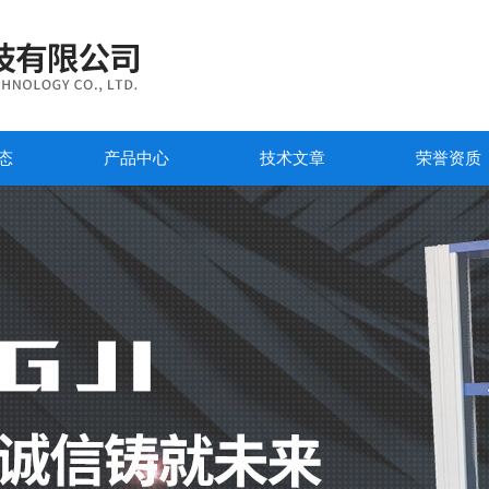
态
产品中心
技术文章
荣誉资质