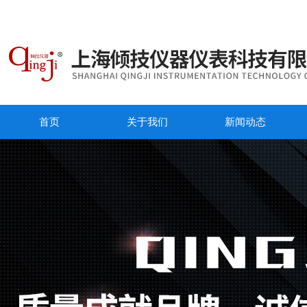
首页
关于我们
新闻动态