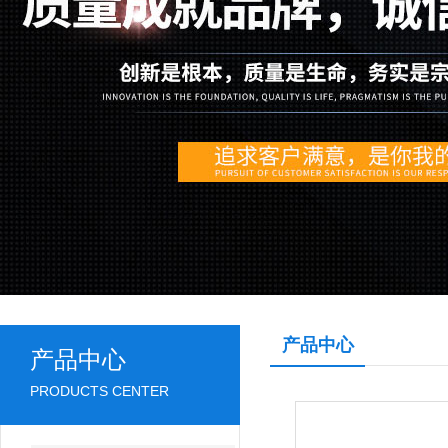
产品中心
产品中心
PRODUCTS CENTER