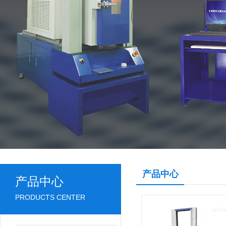
产品中心
产品中心
PRODUCTS CENTER