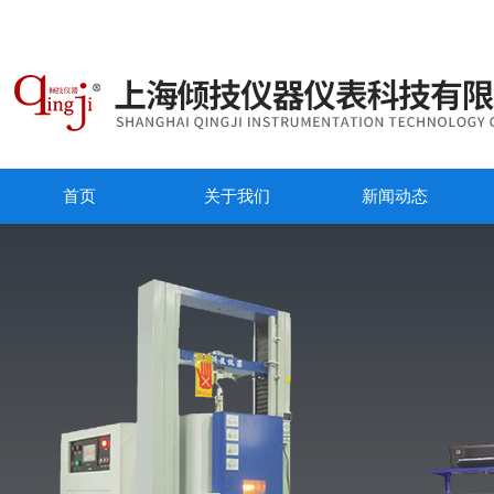
首页
关于我们
新闻动态