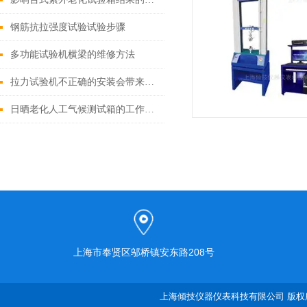
钢筋抗拉强度试验试验步骤
多功能试验机横梁的维修方法
拉力试验机不正确的安装会带来哪些误差？
日晒老化人工气候测试箱的工作原理及关键参数分析
上海市奉贤区邬桥镇安东路208号
上海倾技仪器仪表科技有限公司 版权所