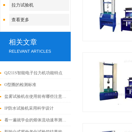
拉力试验机
查看更多
相关文章
RELEVANT ARTICLES
QJ211S智能电子拉力机功能特点
O型圈的检测标准
盐雾试验机在使用前有哪些注意事项
IP防水试验机采用科学设计
看一遍就学会的熔体流动速率测定仪操作方法
影响台式紫外老化试验箱结果的原因