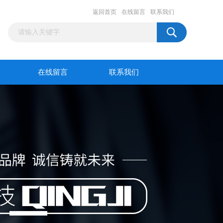
返回首页
在线留言
联系我们
在线留言
联系我们