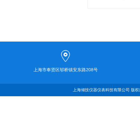
上海市奉贤区邬桥镇安东路208号
上海倾技仪器仪表科技有限公司 版权所