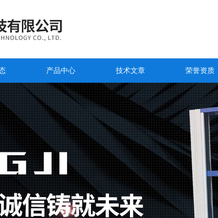
态
产品中心
技术文章
荣誉资质