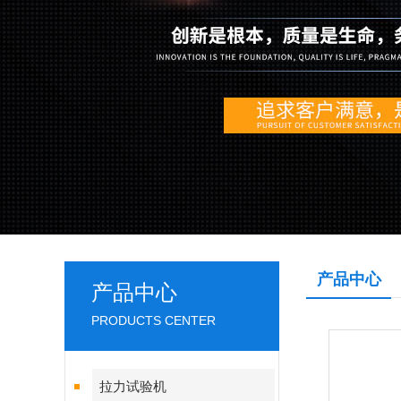
产品中心
产品中心
PRODUCTS CENTER
拉力试验机