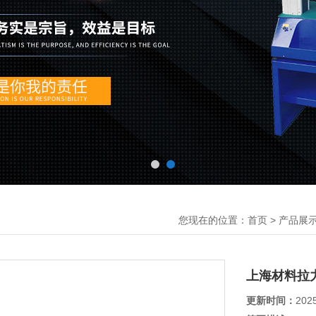
您现在的位置：
>
首页
产品展
上海材料拉
更新时间：
202