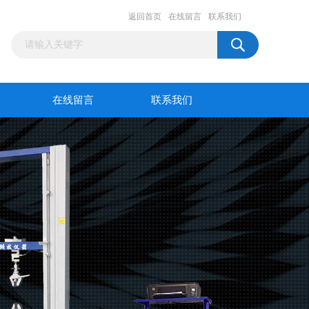
返回首页
在线留言
联系我们
在线留言
联系我们