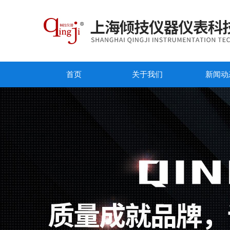
首页
关于我们
新闻动