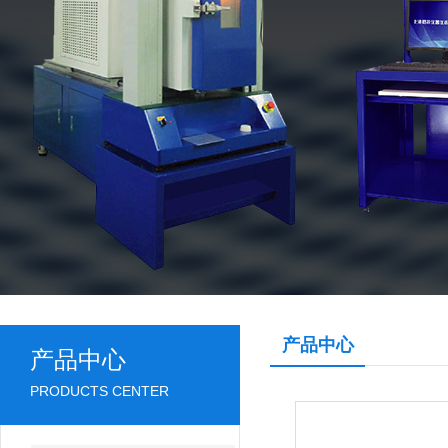
产品中心
产品中心
PRODUCTS CENTER