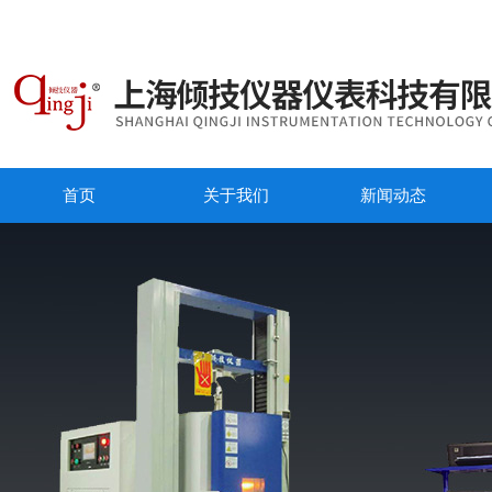
首页
关于我们
新闻动态