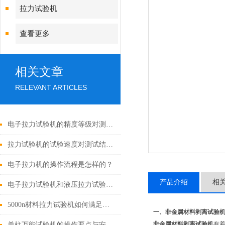
拉力试验机
查看更多
相关文章
RELEVANT ARTICLES
电子拉力试验机的精度等级对测试结果有哪些影响？
拉力试验机的试验速度对测试结果有哪些影响？
电子拉力机的操作流程是怎样的？
产品介绍
相
电子拉力试验机和液压拉力试验机的精度哪个更高？
5000n材料拉力试验机如何满足材料测试需求？
一、
非金属材料剥离试验
非金属材料剥离试验机
有
单柱万能试验机的操作要点与安全注意事项