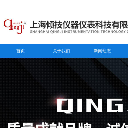
首页
关于我们
新闻动态