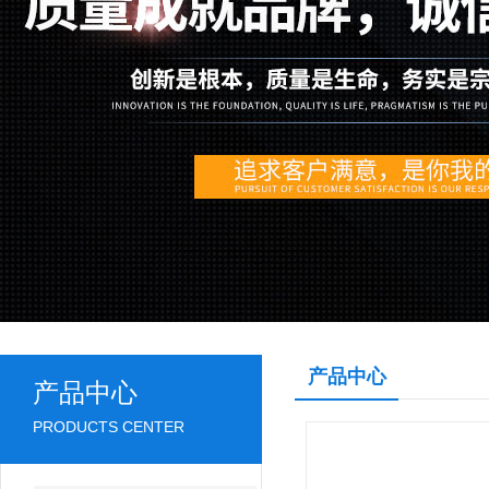
产品中心
产品中心
PRODUCTS CENTER