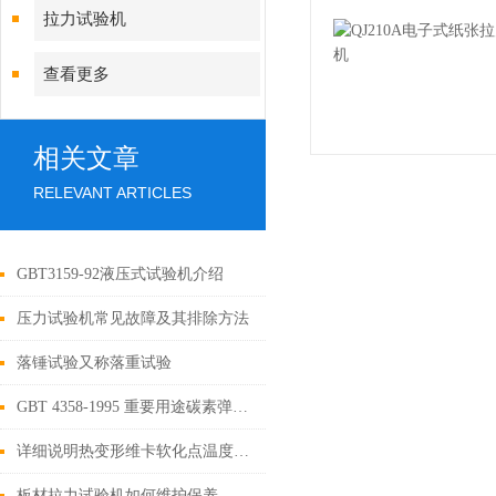
拉力试验机
查看更多
相关文章
RELEVANT ARTICLES
GBT3159-92液压式试验机介绍
压力试验机常见故障及其排除方法
落锤试验又称落重试验
GBT 4358-1995 重要用途碳素弹簧钢丝
详细说明热变形维卡软化点温度测试仪的工作流程
板材拉力试验机如何维护保养