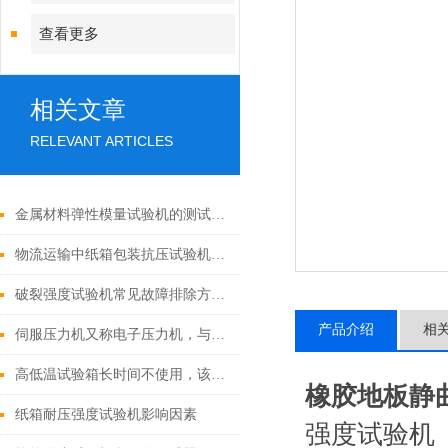
查看更多
相关文章
RELEVANT ARTICLES
金属材料弹性模量试验机的测试原理与标准方法
物流运输中纸箱包装抗压试验机的重要价值
破裂强度试验机常见故障排除方法：
产品介绍
相
伺服压力机又称电子压力机，与液压压力机的区别
高低温试验箱长时间不使用，该怎样进行保养呢？
橡胶地板静
纸箱耐压强度试验机影响因素
强度试验机