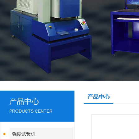
产品中心
产品中心
PRODUCTS CENTER
强度试验机