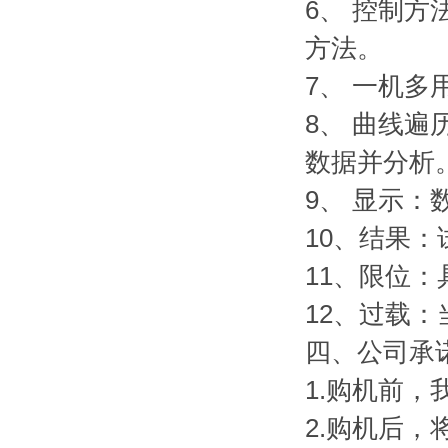
6、 控制
方法。
7、 一机
8、 曲线
数据并分析
9、 显示
10、结果
11、限位
12、过载
四、公司承
1.购机前
2.购机后