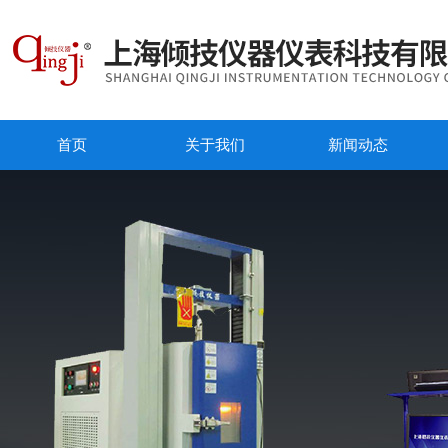
首页
关于我们
新闻动态