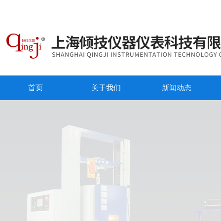
首页
关于我们
新闻动态