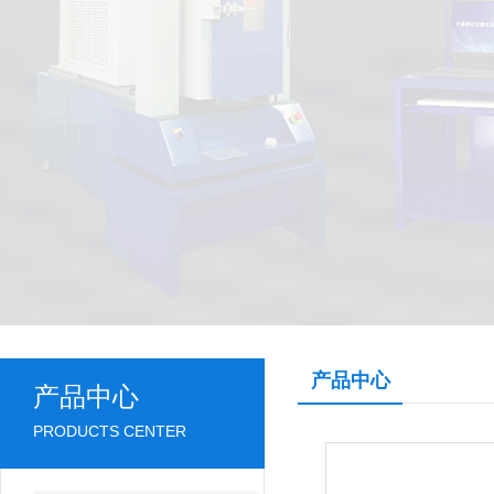
产品中心
产品中心
PRODUCTS CENTER