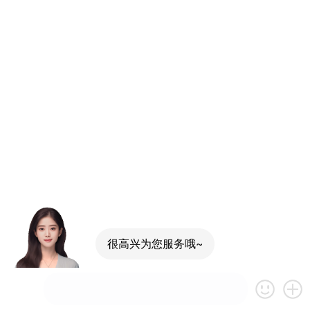
很高兴为您服务哦~