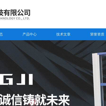
态
产品中心
技术文章
荣誉资质