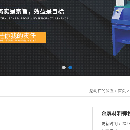
您现在的位置：
首页
金属材料弹
更新时间：
202