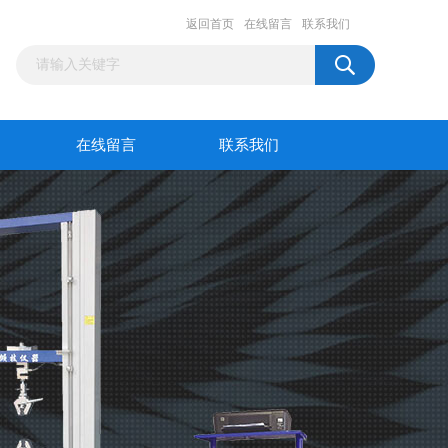
返回首页
在线留言
联系我们
在线留言
联系我们