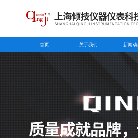
首页
关于我们
新闻动