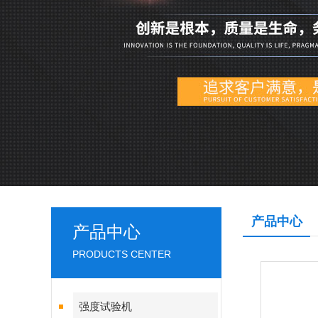
产品中心
产品中心
PRODUCTS CENTER
强度试验机