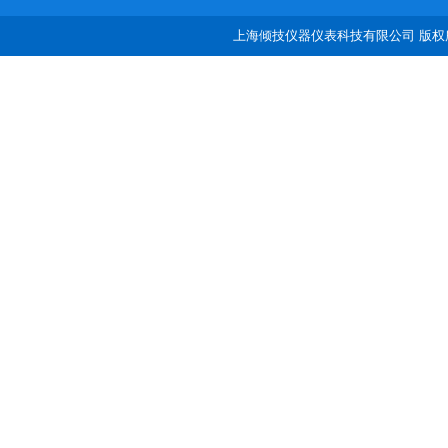
上海倾技仪器仪表科技有限公司 版权所