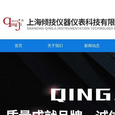
首页
关于我们
新闻动态