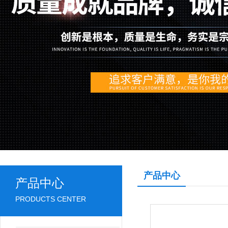
产品中心
产品中心
PRODUCTS CENTER