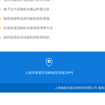
电子拉力试验机在搬运时需注意哪些问题
耐高温材料拉伸试验机的应用领域有哪些？
恒温恒湿试验机水路系统清理方法
如何提高拉压试验机控制系统的稳定性？
上海市奉贤区邬桥镇安东路208号
上海倾技仪器仪表科技有限公司 版权所