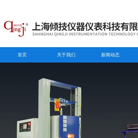
首页
关于我们
新闻动态