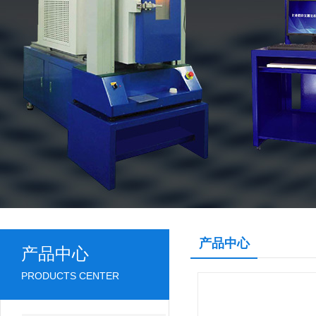
产品中心
产品中心
PRODUCTS CENTER