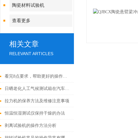
陶瓷材料试验机
查看更多
相关文章
RELEVANT ARTICLES
看完8点要求，帮助更好的操作剥离强度试验机
日晒老化人工气候测试箱在汽车材料耐候性评估中的关键作用
拉力机的保养方法及维修注意事项
恒温恒湿测试仪保持干燥的办法
剥离试验机的操作方法分析
扭转试验机常见的操作异常有哪些？