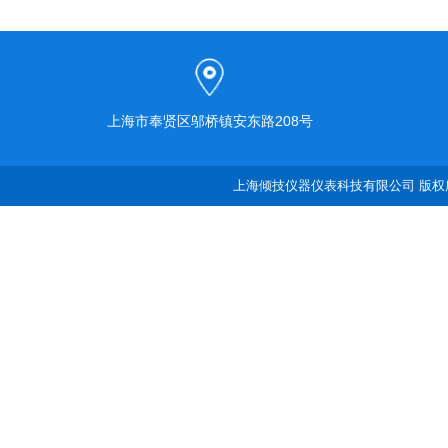
上海市奉贤区邬桥镇安东路208号
上海倾技仪器仪表科技有限公司 版权所