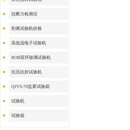
拉断力检测仪
剥离试验机价格
高低温电子试验机
ROR双环玻璃试验机
抗压抗折试验机
QJYS-70盐雾试验箱
试验机
试验箱