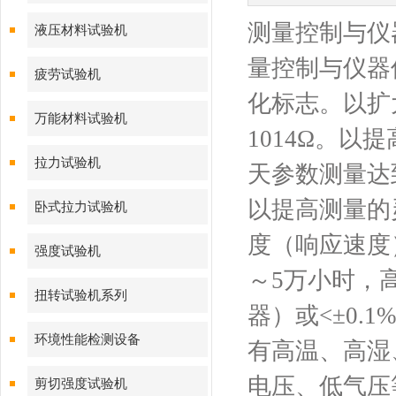
测量控制与仪
液压材料试验机
量控制与仪器
疲劳试验机
化标志。以扩
万能材料试验机
1014Ω。以
拉力试验机
天参数测量达
以提高测量的
卧式拉力试验机
度（响应速度）
强度试验机
～5万小时，高
扭转试验机系列
器）或<±0
环境性能检测设备
有高温、高湿
电压、低气压
剪切强度试验机