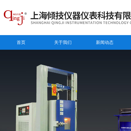
首页
关于我们
新闻动态