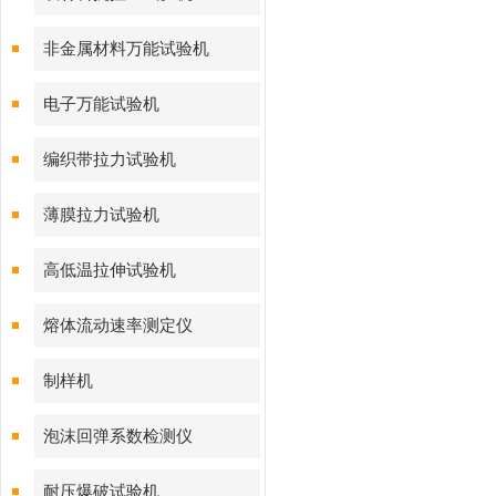
非金属材料万能试验机
电子万能试验机
编织带拉力试验机
薄膜拉力试验机
高低温拉伸试验机
熔体流动速率测定仪
制样机
泡沫回弹系数检测仪
耐压爆破试验机