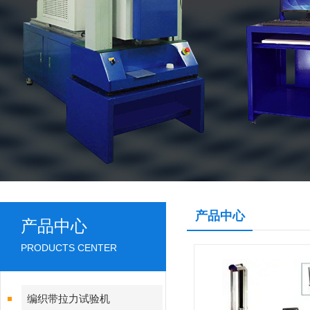
产品中心
产品中心
PRODUCTS CENTER
编织带拉力试验机