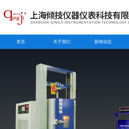
首页
关于我们
新闻动态