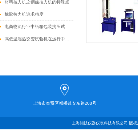
材料拉力机之钢丝拉力机的特殊点
橡胶拉力机追求精度
电商物流行业中纸箱包装抗压试验机的关键作用
高低温湿热交变试验机在运行中出现的一些小故障
上海市奉贤区邬桥镇安东路208号
上海倾技仪器仪表科技有限公司 版权所