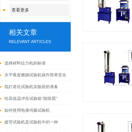
查看更多
相关文章
RELEVANT ARTICLES
选择材料拉力机的标准
水平垂直燃烧试验机操作简单安全
氙灯老化试验机实验前的准备
给高低温冲击试验箱“除除霜”
如何使用电液伺服试验机
疲劳试验机是试验机中的一种