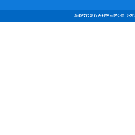
上海倾技仪器仪表科技有限公司 版权所