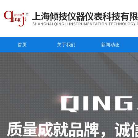
首页
关于我们
新闻动态