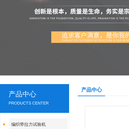
产品中心
产品中心
PRODUCTS CENTER
编织带拉力试验机