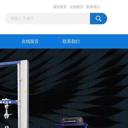
返回首页
在线留言
联系我们
在线留言
联系我们