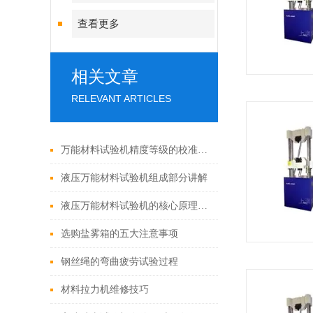
查看更多
相关文章
RELEVANT ARTICLES
万能材料试验机精度等级的校准方法有哪些？
液压万能材料试验机组成部分讲解
液压万能材料试验机的核心原理是什么？
选购盐雾箱的五大注意事项
钢丝绳的弯曲疲劳试验过程
材料拉力机维修技巧