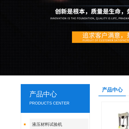
产品中心
产品中心
PRODUCTS CENTER
液压材料试验机