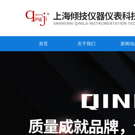
首页
关于我们
新闻动