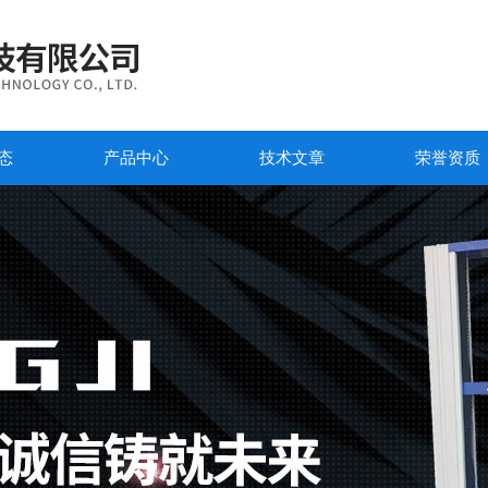
态
产品中心
技术文章
荣誉资质