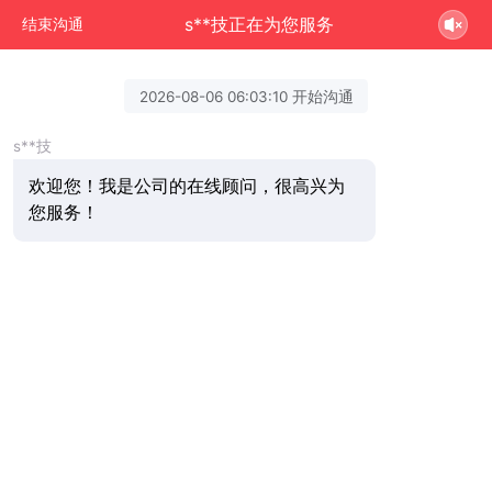
s**技正在为您服务
结束沟通
2026-08-06 06:03:10 开始沟通
s**技
欢迎您！我是公司的在线顾问，很高兴为
您服务！