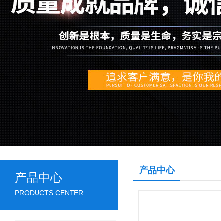
产品中心
产品中心
PRODUCTS CENTER