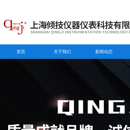
首页
关于我们
新闻动态