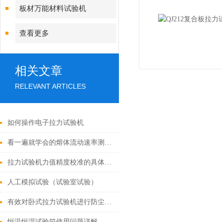
板材万能材料试验机
查看更多
相关文章
RELEVANT ARTICLES
如何操作电子拉力试验机
看一遍就学会的熔体流动速率测定仪操作方法
拉力试验机力值精度校准的具体步骤是什么？
人工模拟试验（试验室试验）
有效对卧式拉力试验机进行防尘工作的方法
恒温恒湿试验箱使用问题详解