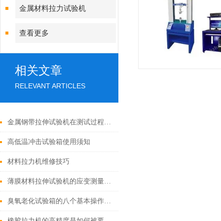
金属材料拉力试验机
查看更多
相关文章
RELEVANT ARTICLES
金属钢带拉伸试验机在测试过程中需要注意哪些安全事项？
高低温冲击试验箱使用须知
材料拉力机维修技巧
薄膜材料拉伸试验机的应变测量配件有哪些？
臭氧老化试验箱的八个基本操作步骤
橡胶拉力机的高精度是如何被要求的？