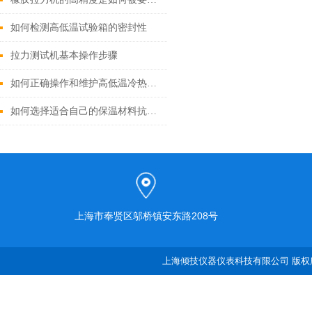
如何检测高低温试验箱的密封性
拉力测试机基本操作步骤
如何正确操作和维护高低温冷热冲击试验箱
如何选择适合自己的保温材料抗折试验机精度等级？
上海市奉贤区邬桥镇安东路208号
上海倾技仪器仪表科技有限公司 版权所