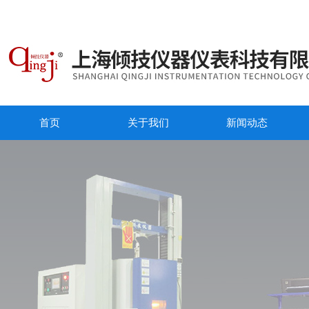
首页
关于我们
新闻动态