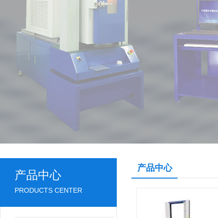
产品中心
产品中心
PRODUCTS CENTER