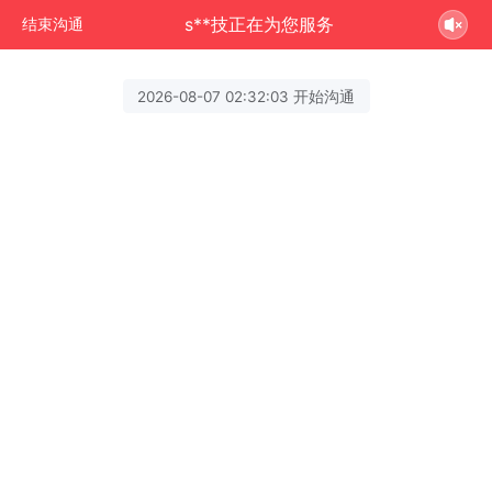
s**技正在为您服务
结束沟通
2026-08-07 02:32:03 开始沟通