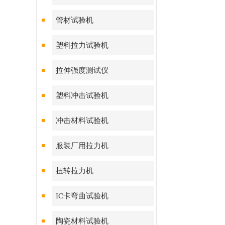
管材试验机
塑料拉力试验机
拉伸强度测试仪
塑料冲击试验机
冲击材料试验机
服装厂用拉力机
扭转拉力机
IC卡弯曲试验机
陶瓷材料试验机