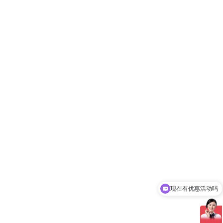
现在有优惠活动吗
可以介绍下你们的产品么