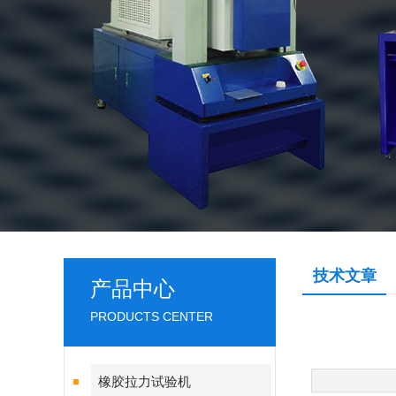
技术文章
产品中心
PRODUCTS CENTER
橡胶拉力试验机