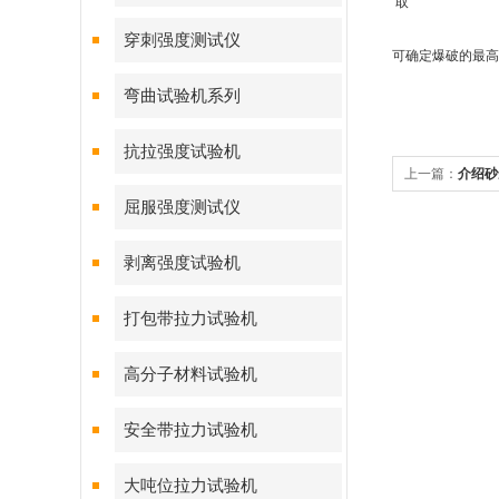
取
穿刺强度测试仪
可确定爆破的最高
弯曲试验机系列
抗拉强度试验机
上一篇：
介绍砂
屈服强度测试仪
剥离强度试验机
打包带拉力试验机
高分子材料试验机
安全带拉力试验机
大吨位拉力试验机