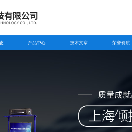
态
产品中心
技术文章
荣誉资质