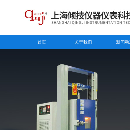
首页
关于我们
新闻动