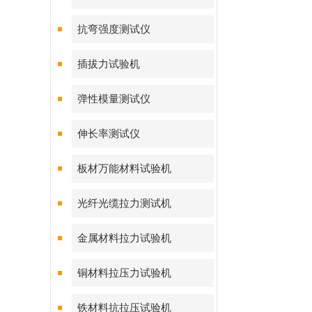
抗弯强度测试仪
插拔力试验机
弹性模量测试仪
伸长率测试仪
板材万能材料试验机
光纤光缆拉力测试机
金属材料拉力试验机
铜材料拉压力试验机
铁材料抗拉压试验机