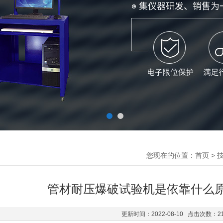
您现在的位置：
>
首页
管材耐压爆破试验机是依靠什么
更新时间：2022-08-10 点击次数：2