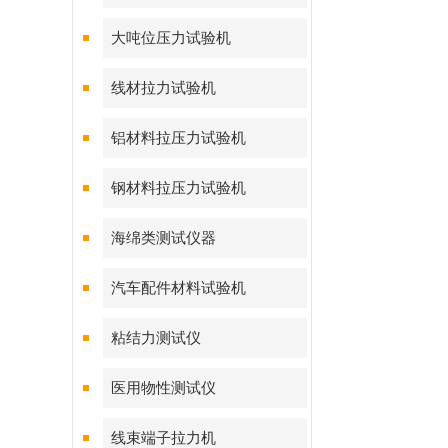
大吨位压力试验机
线材拉力试验机
铝材料拉压力试验机
钢材料拉压力试验机
海绵类测试仪器
汽车配件材料试验机
粘结力测试仪
医用物性测试仪
线束端子拉力机