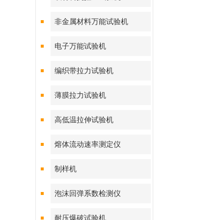
非金属材料万能试验机
电子万能试验机
编织带拉力试验机
薄膜拉力试验机
高低温拉伸试验机
熔体流动速率测定仪
制样机
泡沫回弹系数检测仪
耐压爆破试验机