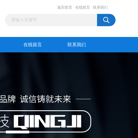
返回首页
在线留言
联系我们
在线留言
联系我们