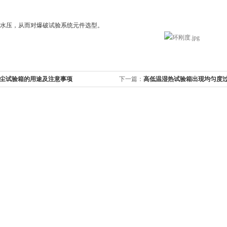
水压，从而对爆破试验系统元件选型。
尘试验箱的用途及注意事项
下一篇：
高低温湿热试验箱出现均匀度