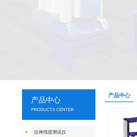
产品中心
产品中心
PRODUCTS CENTER
拉伸强度测试仪