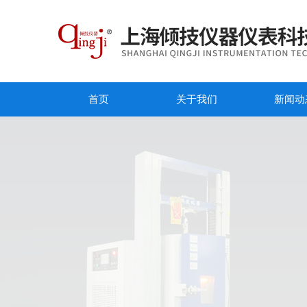
首页
关于我们
新闻动