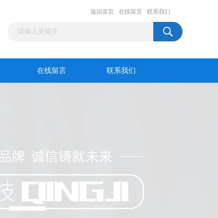
返回首页
在线留言
联系我们
在线留言
联系我们