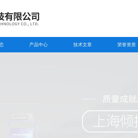
态
产品中心
技术文章
荣誉资质