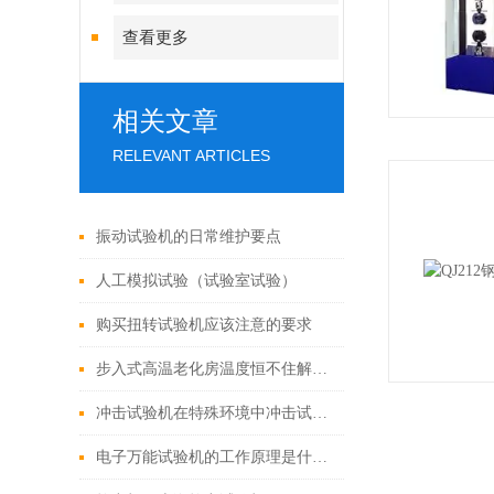
查看更多
相关文章
RELEVANT ARTICLES
振动试验机的日常维护要点
人工模拟试验（试验室试验）
购买扭转试验机应该注意的要求
步入式高温老化房温度恒不住解决办法
冲击试验机在特殊环境中冲击试验故障排除方法
电子万能试验机的工作原理是什么？