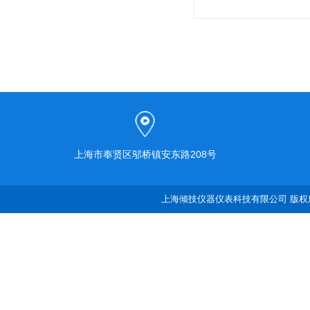
上海市奉贤区邬桥镇安东路208号
上海倾技仪器仪表科技有限公司 版权所