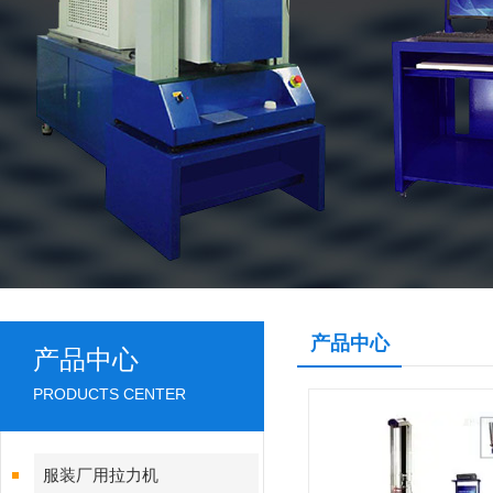
产品中心
产品中心
PRODUCTS CENTER
服装厂用拉力机