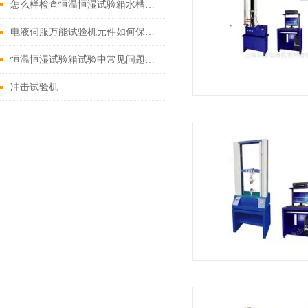
怎么样检查恒温恒湿试验箱水槽滴水原因?
电液伺服万能试验机元件如何保持理想工作状态
恒温恒湿试验箱试验中常见问题解决方法
冲击试验机