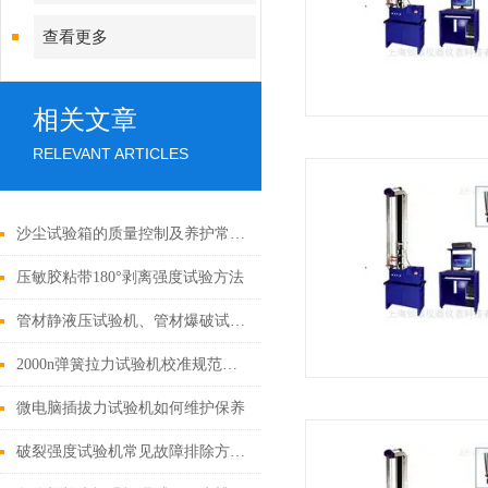
查看更多
相关文章
RELEVANT ARTICLES
沙尘试验箱的质量控制及养护常识说明
压敏胶粘带180°剥离强度试验方法
管材静液压试验机、管材爆破试验机的技术
2000n弹簧拉力试验机校准规范与注意事项
微电脑插拔力试验机如何维护保养
破裂强度试验机常见故障排除方法：