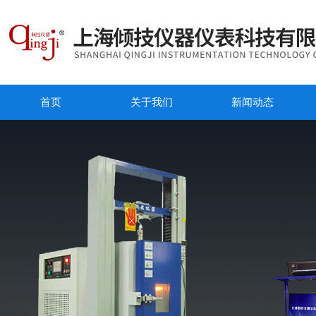
首页
关于我们
新闻动态