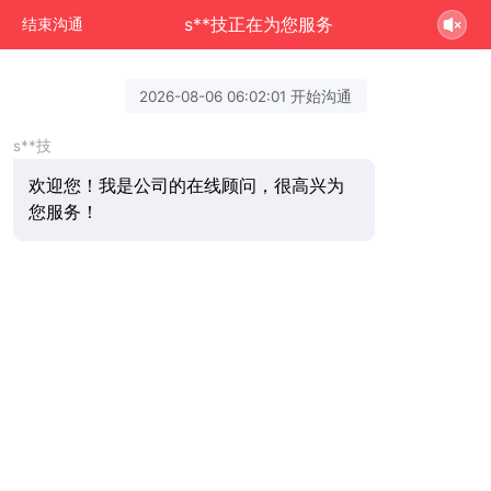
s**技正在为您服务
结束沟通
2026-08-06 06:02:01 开始沟通
s**技
欢迎您！我是公司的在线顾问，很高兴为
您服务！